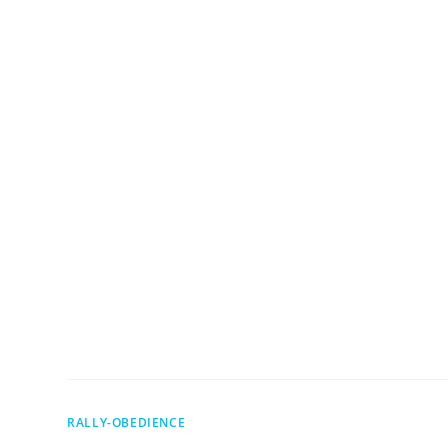
RALLY-OBEDIENCE