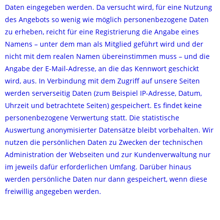
Daten eingegeben werden. Da versucht wird, für eine Nutzung
des Angebots so wenig wie möglich personenbezogene Daten
zu erheben, reicht für eine Registrierung die Angabe eines
Namens – unter dem man als Mitglied geführt wird und der
nicht mit dem realen Namen übereinstimmen muss – und die
Angabe der E-Mail-Adresse, an die das Kennwort geschickt
wird, aus. In Verbindung mit dem Zugriff auf unsere Seiten
werden serverseitig Daten (zum Beispiel IP-Adresse, Datum,
Uhrzeit und betrachtete Seiten) gespeichert. Es findet keine
personenbezogene Verwertung statt. Die statistische
Auswertung anonymisierter Datensätze bleibt vorbehalten. Wir
nutzen die persönlichen Daten zu Zwecken der technischen
Administration der Webseiten und zur Kundenverwaltung nur
im jeweils dafür erforderlichen Umfang. Darüber hinaus
werden persönliche Daten nur dann gespeichert, wenn diese
freiwillig angegeben werden.