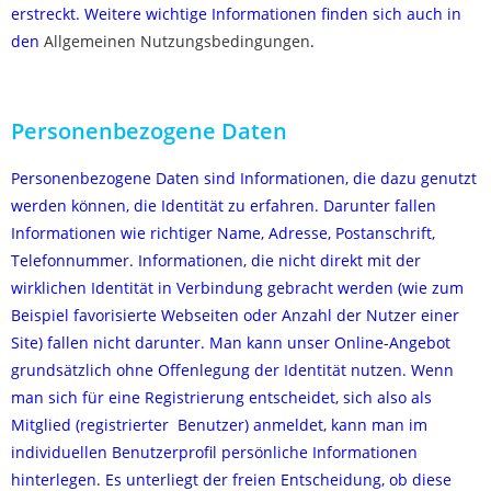
erstreckt. Weitere wichtige Informationen finden sich auch in
den
Allgemeinen Nutzungsbedingungen
.
Personenbezogene Daten
Personenbezogene Daten sind Informationen, die dazu genutzt
werden können, die Identität zu erfahren. Darunter fallen
Informationen wie richtiger Name, Adresse, Postanschrift,
Telefonnummer. Informationen, die nicht direkt mit der
wirklichen Identität in Verbindung gebracht werden (wie zum
Beispiel favorisierte Webseiten oder Anzahl der Nutzer einer
Site) fallen nicht darunter. Man kann unser Online-Angebot
grundsätzlich ohne Offenlegung der Identität nutzen. Wenn
man sich für eine Registrierung entscheidet, sich also als
Mitglied (registrierter Benutzer) anmeldet, kann man im
individuellen Benutzerprofil persönliche Informationen
hinterlegen. Es unterliegt der freien Entscheidung, ob diese