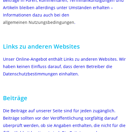
Beiträge in Foren, Kommentaren, Terminankündigungen und
Artikeln bleiben allerdings unter Umständen erhalten –
Informationen dazu auch bei den
allgemeinen Nutzungsbedingungen
.
Links zu anderen Websites
Unser Online-Angebot enthält Links zu anderen Websites. Wir
haben keinen Einfluss darauf, dass deren Betreiber die
Datenschutzbestimmungen einhalten.
Beiträge
Die Beiträge auf unserer Seite sind für jeden zugänglich.
Beiträge sollten vor der Veröffentlichung sorgfältig darauf
überprüft werden, ob sie Angaben enthalten, die nicht für die