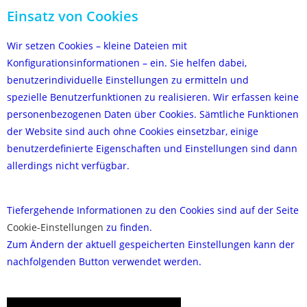
Einsatz von Cookies
Wir setzen Cookies – kleine Dateien mit
Konfigurationsinformationen – ein. Sie helfen dabei,
benutzerindividuelle Einstellungen zu ermitteln und
spezielle Benutzerfunktionen zu realisieren. Wir erfassen keine
personenbezogenen Daten über Cookies. Sämtliche Funktionen
der Website sind auch ohne Cookies einsetzbar, einige
benutzerdefinierte Eigenschaften und Einstellungen sind dann
allerdings nicht verfügbar.
Tiefergehende Informationen zu den Cookies sind auf der Seite
Cookie-Einstellungen
zu finden.
Zum Ändern der aktuell gespeicherten Einstellungen kann der
nachfolgenden Button verwendet werden.