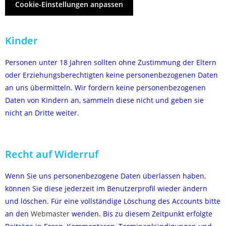
Cookie-Einstellungen anpassen
Kinder
Personen unter 18 Jahren sollten ohne Zustimmung der Eltern
oder Erziehungsberechtigten keine personenbezogenen Daten
an uns übermitteln. Wir fordern keine personenbezogenen
Daten von Kindern an, sammeln diese nicht und geben sie
nicht an Dritte weiter.
Recht auf Widerruf
Wenn Sie uns personenbezogene Daten überlassen haben,
können Sie diese jederzeit im Benutzerprofil wieder ändern
und löschen. Für eine vollständige Löschung des Accounts bitte
an den
Webmaster
wenden. Bis zu diesem Zeitpunkt erfolgte