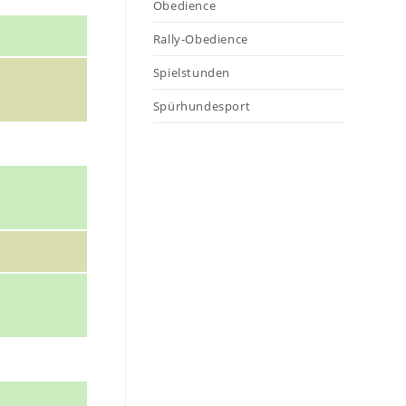
Obedience
Rally-Obedience
Spielstunden
Spürhundesport