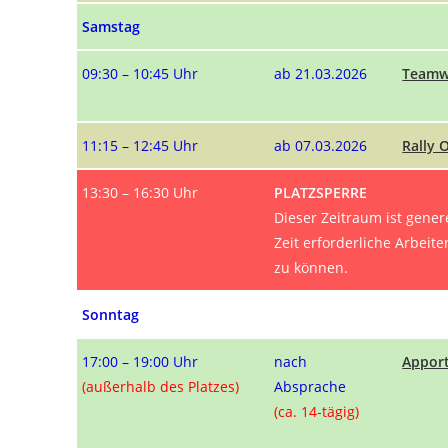
Samstag
09:30 – 10:45 Uhr
ab 21.03.2026
Teamw
11:15 – 12:45 Uhr
ab 07.03.2026
Rally 
13:30 – 16:30 Uhr
PLATZSPERRE
Dieser Zeitraum ist genere
Zeit erforderliche Arbei
zu können.
Sonntag
17:00 – 19:00 Uhr
nach
Apport
(außerhalb des Platzes)
Absprache
(ca. 14-tägig)