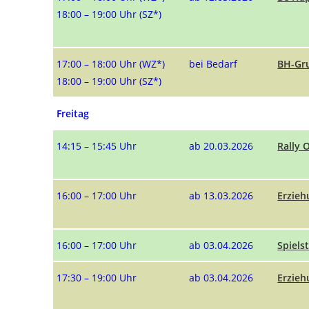
18:00 – 19:00 Uhr (SZ*)
17:00 – 18:00 Uhr (WZ*)
bei Bedarf
BH-Gr
18:00 – 19:00 Uhr (SZ*)
Freitag
14:15 – 15:45 Uhr
ab 20.03.2026
Rally 
16:00 – 17:00 Uhr
ab 13.03.2026
Erzieh
16:00 – 17:00 Uhr
ab 03.04.2026
Spiels
17:30 – 19:00 Uhr
ab 03.04.2026
Erzieh