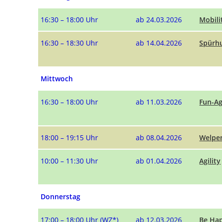
16:30 – 18:00 Uhr
ab 24.03.2026
Mobili
16:30 – 18:30 Uhr
ab 14.04.2026
Spürhu
Mittwoch
16:30 – 18:00 Uhr
ab 11.03.2026
Fun-Ag
18:00 – 19:15 Uhr
ab 08.04.2026
Welpe
10:00 – 11:30 Uhr
ab 01.04.2026
Agility
Donnerstag
17:00 – 18:00 Uhr (WZ*)
ab 12.03.2026
Be Ha