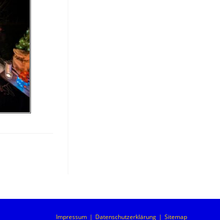
Impressum
Datenschutzerklärung
Sitemap