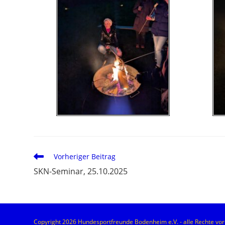
Vorheriger Beitrag
SKN-Seminar, 25.10.2025
Copyright 2026 Hundesportfreunde Bodenheim e.V. - alle Rechte vo