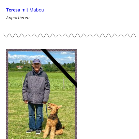
Teresa
mit Mabou
Apportieren