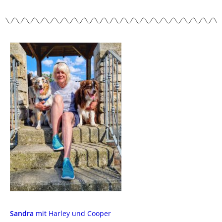
Sandra
mit Harley und Cooper