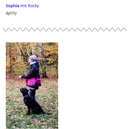
Sophia
mit Rocky
Agility