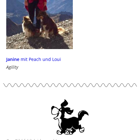
Janine
mit Peach und Loui
Agility