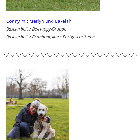
Conny
mit Merlyn und Bakelah
Basisarbeit / Be-Happy-Gruppe
Basisarbeit / Erziehungskurs Fortgeschrittene