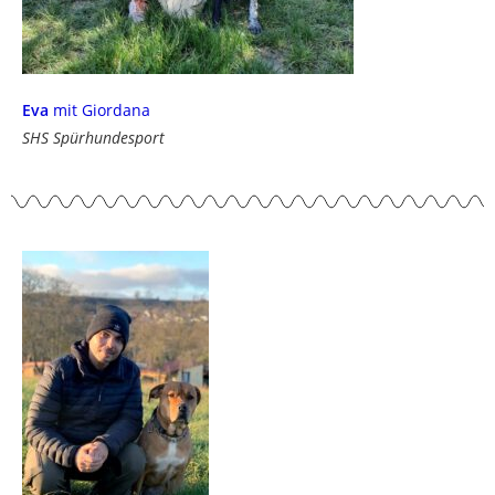
Eva
mit Giordana
SHS Spürhundesport