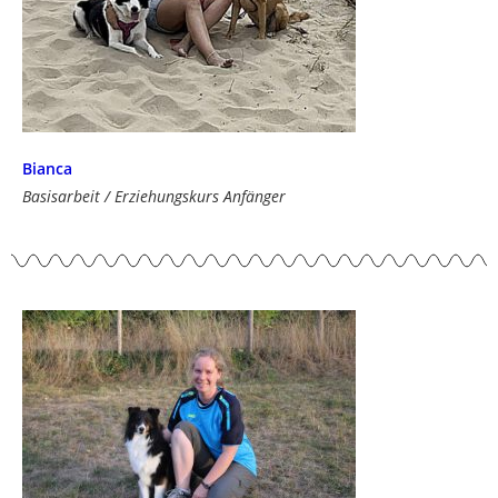
Bianca
Basisarbeit / Erziehungskurs Anfänger