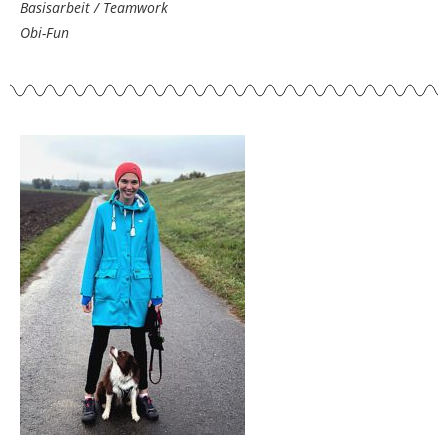
Basisarbeit / Teamwork
Obi-Fun