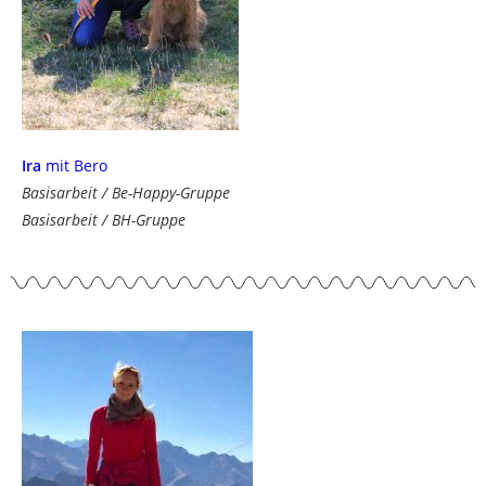
Ira
mit Bero
Basisarbeit / Be-Happy-Gruppe
Basisarbeit / BH-Gruppe