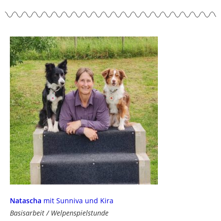
Natascha
mit Sunniva und Kira
Basisarbeit / Welpenspielstunde