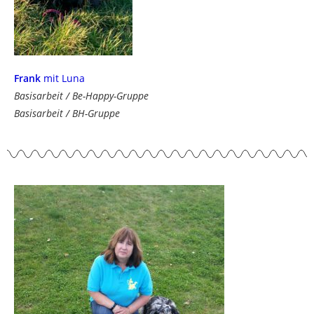
Frank
mit Luna
Basisarbeit / Be-Happy-Gruppe
Basisarbeit / BH-Gruppe