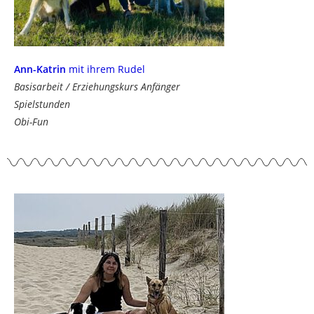
Ann-Katrin
mit ihrem Rudel
Basisarbeit / Erziehungskurs Anfänger
Spielstunden
Obi-Fun