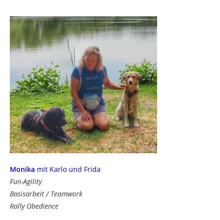
Monika
mit Karlo und Frida
Fun-Agility
Basisarbeit / Teamwork
Rally Obedience