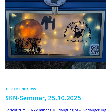
14.12.2025
ALLGEMEINE NEWS
SKN-Seminar, 25.10.2025
Bericht zum SKN-Seminar zur Erlangung bzw. Verlängerung