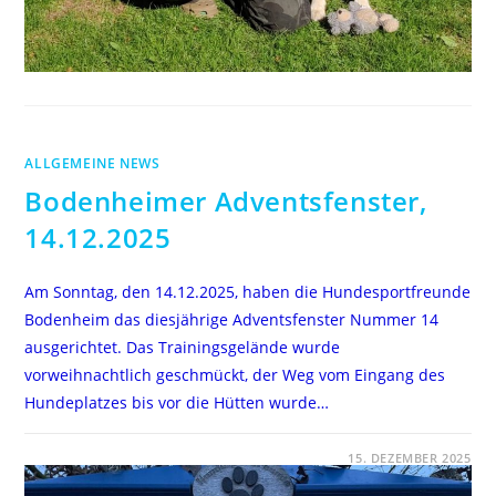
ALLGEMEINE NEWS
Bodenheimer Adventsfenster,
14.12.2025
Am Sonntag, den 14.12.2025, haben die Hundesportfreunde
Bodenheim das diesjährige Adventsfenster Nummer 14
ausgerichtet. Das Trainingsgelände wurde
vorweihnachtlich geschmückt, der Weg vom Eingang des
Hundeplatzes bis vor die Hütten wurde…
FÜR
KOMMENTARE DEAKTIVIERT
15. DEZEMBER 2025
BODENHEIMER
ADVENTSFENSTER,