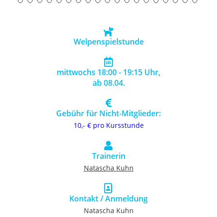
Welpenspielstunde
mittwochs 18:00 - 19:15 Uhr,
ab 08.04.
Gebühr für Nicht-Mitglieder:
10,- € pro Kursstunde
Trainerin
Natascha Kuhn
Kontakt / Anmeldung
Natascha Kuhn