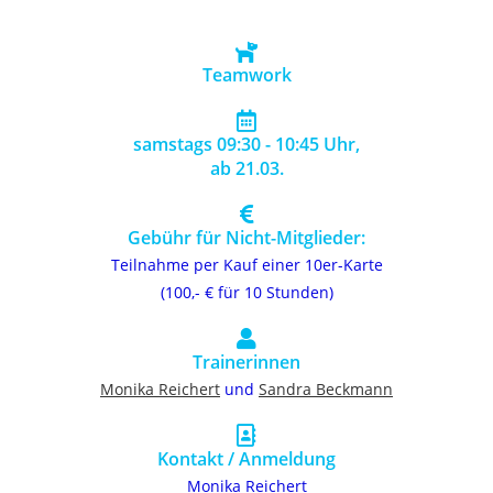
Teamwork
samstags 09:30 - 10:45 Uhr,
ab 21.03.
Gebühr für Nicht-Mitglieder:
Teilnahme per Kauf einer 10er-Karte
(100,- € für 10 Stunden)
Trainerinnen
Monika Reichert
und
Sandra Beckmann
Kontakt / Anmeldung
Monika Reichert