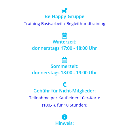
Be-Happy-Gruppe
Training Basisarbeit / Begleithundtraining
Winterzeit:
donnerstags 17:00 - 18:00 Uhr
Sommerzeit:
donnerstags 18:00 - 19:00 Uhr
Gebühr für Nicht-Mitglieder:
Teilnahme per Kauf einer 10er-Karte
(100,- € für 10 Stunden)
Hinweis: