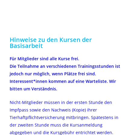
Hinweise zu den Kursen der
Basisarbeit
Für Mitglieder sind alle Kurse frei.
Die Teilnahme an verschiedenen Trainingsstunden ist
jedoch nur möglich, wenn Plätze frei sind.
Interessent*innen kommen auf eine Warteliste. Wir
bitten um Verständnis.
Nicht-Mitglieder müssen in der ersten Stunde den
Impfpass sowie den Nachweis (Kopie) ihrer
Tierhaftpflichtversicherung mitbringen. Spätestens in
der zweiten Stunde muss die Kursanmeldung
abgegeben und die Kursgebühr entrichtet werden.