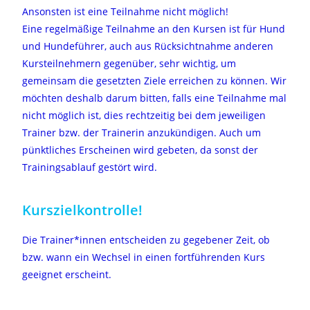
Ansonsten ist eine Teilnahme nicht möglich!
Eine regelmäßige Teilnahme an den Kursen ist für Hund
und Hundeführer, auch aus Rücksichtnahme anderen
Kursteilnehmern gegenüber, sehr wichtig, um
gemeinsam die gesetzten Ziele erreichen zu können. Wir
möchten deshalb darum bitten, falls eine Teilnahme mal
nicht möglich ist, dies rechtzeitig bei dem jeweiligen
Trainer bzw. der Trainerin anzukündigen. Auch um
pünktliches Erscheinen wird gebeten, da sonst der
Trainingsablauf gestört wird.
Kurszielkontrolle!
Die Trainer*innen entscheiden zu gegebener Zeit, ob
bzw. wann ein Wechsel in einen fortführenden Kurs
geeignet erscheint.