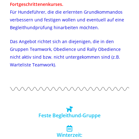
Fortgeschrittenenkurses.
Für Hundeführer, die die erlernten Grundkommandos
verbessern und festigen wollen und eventuell auf eine
Begleithundprüfung hinarbeiten möchten.
Das Angebot richtet sich an diejenigen, die in den
Gruppen Teamwork, Obedience und Rally Obedience
nicht aktiv sind bzw. nicht untergekommen sind (z.B.
Warteliste Teamwork).
Feste Begleithund-Gruppe
Winterzeit: