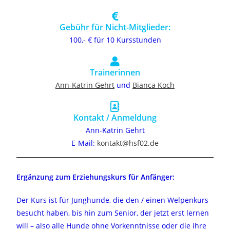
Gebühr für Nicht-Mitglieder:
100,- € für 10 Kursstunden
Trainerinnen
Ann-Katrin Gehrt
und
Bianca Koch
Kontakt / Anmeldung
Ann-Katrin Gehrt
E-Mail:
kontakt@hsf02.de
Ergänzung zum Erziehungskurs für Anfänger:
Der Kurs ist für Junghunde, die den / einen Welpenkurs
besucht haben, bis hin zum Senior, der jetzt erst lernen
will – also alle Hunde ohne Vorkenntnisse oder die ihre