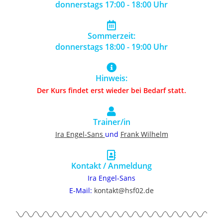
donnerstags 17:00 - 18:00 Uhr
Sommerzeit:
donnerstags 18:00 - 19:00 Uhr
Hinweis:
Der Kurs findet erst wieder bei Bedarf statt.
Trainer/in
Ira Engel-Sans
und
Frank Wilhelm
Kontakt / Anmeldung
Ira Engel-Sans
E-Mail:
kontakt@hsf02.de