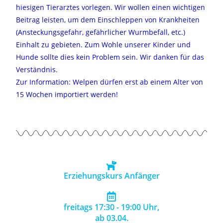
hiesigen Tierarztes vorlegen. Wir wollen einen wichtigen
Beitrag leisten, um dem Einschleppen von Krankheiten
(Ansteckungsgefahr, gefährlicher Wurmbefall, etc.)
Einhalt zu gebieten. Zum Wohle unserer Kinder und
Hunde sollte dies kein Problem sein. Wir danken für das
Verständnis.
Zur Information: Welpen dürfen erst ab einem Alter von
15 Wochen importiert werden!
Erziehungskurs Anfänger
freitags 17:30 - 19:00 Uhr,
ab 03.04.