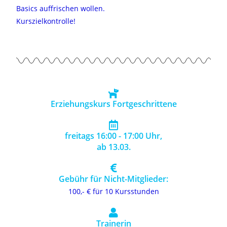
Basics auffrischen wollen.
Kurszielkontrolle!
Erziehungskurs Fortgeschrittene
freitags 16:00 - 17:00 Uhr,
ab 13.03.
Gebühr für Nicht-Mitglieder:
100,- € für 10 Kursstunden
Trainerin