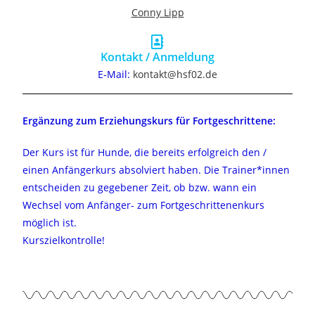
Conny Lipp
Kontakt / Anmeldung
E-Mail:
kontakt@hsf02.de
Ergänzung zum Erziehungskurs für Fortgeschrittene:
Der Kurs ist für Hunde, die bereits erfolgreich den /
einen Anfängerkurs absolviert haben. Die Trainer*innen
entscheiden zu gegebener Zeit, ob bzw. wann ein
Wechsel vom Anfänger- zum Fortgeschrittenenkurs
möglich ist.
Kurszielkontrolle!