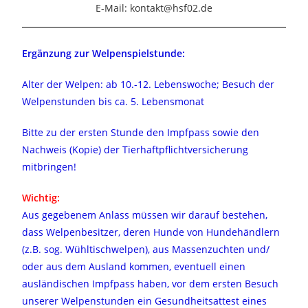
E-Mail:
kontakt@hsf02.de
Ergänzung zur Welpenspielstunde:
Alter der Welpen: ab 10.-12. Lebenswoche; Besuch der
Welpenstunden bis ca. 5. Lebensmonat
Bitte zu der ersten Stunde den Impfpass sowie den
Nachweis (Kopie) der Tierhaftpflichtversicherung
mitbringen!
Wichtig:
Aus gegebenem Anlass müssen wir darauf bestehen,
dass Welpenbesitzer, deren Hunde von Hundehändlern
(z.B. sog. Wühltischwelpen), aus Massenzuchten und/
oder aus dem Ausland kommen, eventuell einen
ausländischen Impfpass haben, vor dem ersten Besuch
unserer Welpenstunden ein Gesundheitsattest eines