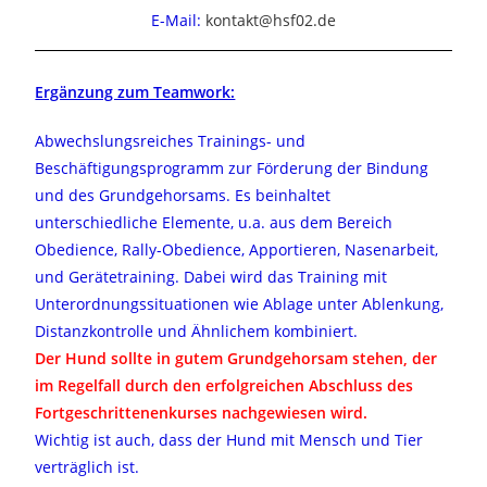
E-Mail:
kontakt@hsf02.de
Ergänzung zum Teamwork:
Abwechslungsreiches Trainings- und
Beschäftigungsprogramm zur Förderung der Bindung
und des Grundgehorsams. Es beinhaltet
unterschiedliche Elemente, u.a. aus dem Bereich
Obedience, Rally-Obedience, Apportieren, Nasenarbeit,
und Gerätetraining. Dabei wird das Training mit
Unterordnungssituationen wie Ablage unter Ablenkung,
Distanzkontrolle und Ähnlichem kombiniert.
Der Hund sollte in gutem Grundgehorsam stehen, der
im Regelfall durch den erfolgreichen Abschluss des
Fortgeschrittenenkurses nachgewiesen wird.
Wichtig ist auch, dass der Hund mit Mensch und Tier
verträglich ist.