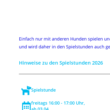
Einfach nur mit anderen Hunden spielen un
und wird daher in den Spielstunden auch g
Hinweise zu den Spielstunden 2026
Spielstunde
freitags 16:00 - 17:00 Uhr,
ab 03.04.