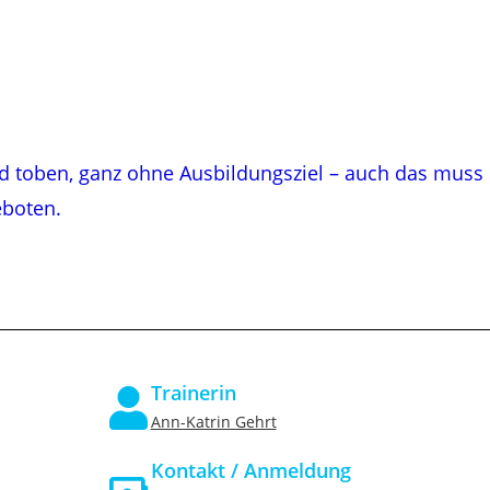
d toben, ganz ohne Ausbildungsziel – auch das muss
eboten.
Trainerin
Ann-Katrin Gehrt
Kontakt / Anmeldung