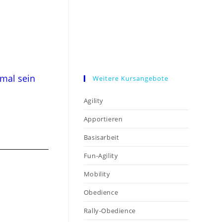
 mal sein
Weitere Kursangebote
Agility
Apportieren
Basisarbeit
Fun-Agility
Mobility
Obedience
Rally-Obedience