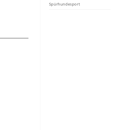
Spürhundesport