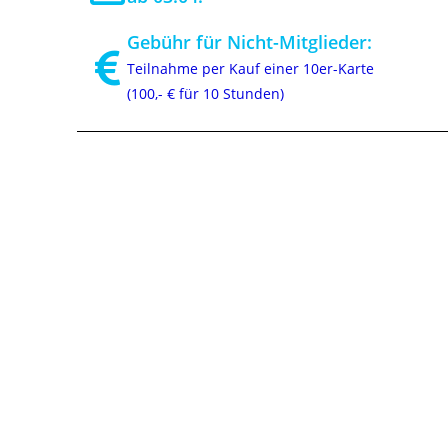
Gebühr für Nicht-Mitglieder:
Teilnahme per Kauf einer 10er-Karte
(100,- € für 10 Stunden)