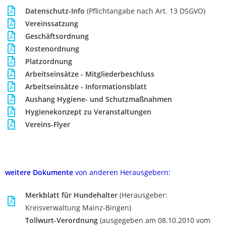
Datenschutz-Info
(Pflichtangabe nach Art. 13 DSGVO)
Vereinssatzung
Geschäftsordnung
Kostenordnung
Platzordnung
Arbeitseinsätze - Mitgliederbeschluss
Arbeitseinsätze - Informationsblatt
Aushang Hygiene- und Schutzmaßnahmen
Hygienekonzept zu Veranstaltungen
Vereins-Flyer
weitere Dokumente
von anderen Herausgebern:
Merkblatt für Hundehalter
(Herausgeber:
Kreisverwaltung Mainz-Bingen)
Tollwurt-Verordnung
(ausgegeben am 08.10.2010 vom