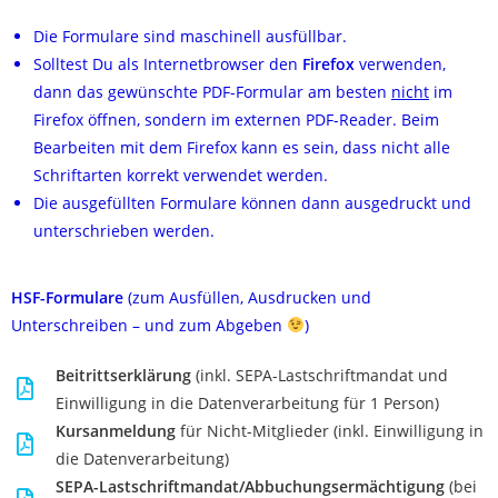
Die Formulare sind maschinell ausfüllbar.
Solltest Du als Internetbrowser den
Firefox
verwenden,
dann das gewünschte PDF-Formular am besten
nicht
im
Firefox öffnen, sondern im externen PDF-Reader. Beim
Bearbeiten mit dem Firefox kann es sein, dass nicht alle
Schriftarten korrekt verwendet werden.
Die ausgefüllten Formulare können dann ausgedruckt und
unterschrieben werden.
HSF-Formulare
(zum Ausfüllen, Ausdrucken und
Unterschreiben – und zum Abgeben
)
Beitrittserklärung
(inkl. SEPA-Lastschriftmandat und
Einwilligung in die Datenverarbeitung für 1 Person)
Kursanmeldung
für Nicht-Mitglieder (inkl. Einwilligung in
die Datenverarbeitung)
SEPA-Lastschriftmandat/Abbuchungsermächtigung
(bei