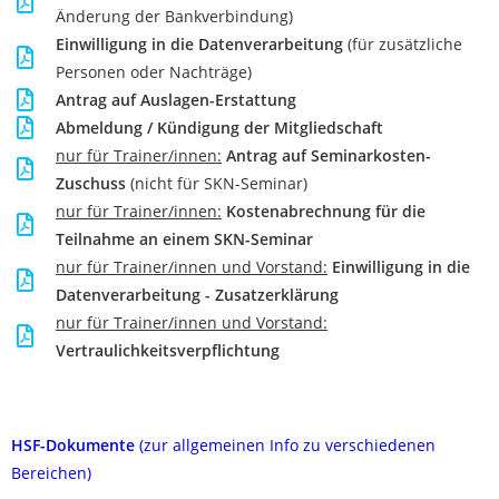
Änderung der Bankverbindung)
Einwilligung in die Datenverarbeitung
(für zusätzliche
Personen oder Nachträge)
Antrag auf Auslagen-Erstattung
Abmeldung / Kündigung der Mitgliedschaft
nur für Trainer/innen:
Antrag auf Seminarkosten-
Zuschuss
(nicht für SKN-Seminar)
nur für Trainer/innen:
Kostenabrechnung für die
Teilnahme an einem SKN-Seminar
nur für Trainer/innen und Vorstand:
Einwilligung in die
Datenverarbeitung - Zusatzerklärung
nur für Trainer/innen und Vorstand:
Vertraulichkeitsverpflichtung
HSF-Dokumente
(zur allgemeinen Info zu verschiedenen
Bereichen)