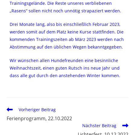
Trainingsgelände. Die Reste unseres verbliebenen
„Rasens“ sollen nicht noch unnötig strapaziert werden.
Drei Monate lang, also bis einschließlich Februar 2023,
werden somit auf dem Platz keine Kurse stattfinden. Die
kommenden Trainingszeiten ab März 2023 werden nach
Abstimmung auf den üblichen Wegen bekanntgegeben.
Wir wünschen allen Hundefreunden eine besinnliche
Weihnachtszeit, einen guten Rutsch ins neue Jahr und
dass alle gut durch den anstehenden Winter kommen.
Vorheriger Beitrag
Ferienprogramm, 22.10.2022
Nächster Beitrag
Lichterfest, 10.12.2022