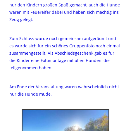
nur den Kindern großen Spaß gemacht, auch die Hunde
waren mit Feuereifer dabei und haben sich mächtig ins
Zeug gelegt.
Zum Schluss wurde noch gemeinsam aufgeräumt und
es wurde sich für ein schönes Gruppenfoto noch einmal
zusammengestellt.
Als Abschiedsgeschenk gab es für
die Kinder eine Fotomontage mit allen Hunden, die
teilgenommen haben.
Am Ende der Veranstaltung waren wahrscheinlich nicht
nur die Hunde müde.