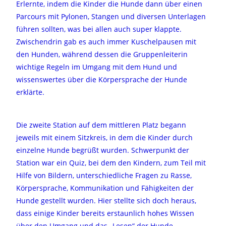
Erlernte, indem die Kinder die Hunde dann über einen
Parcours mit Pylonen, Stangen und diversen Unterlagen
führen sollten, was bei allen auch super klappte.
Zwischendrin gab es auch immer Kuschelpausen mit
den Hunden, während dessen die Gruppenleiterin
wichtige Regeln im Umgang mit dem Hund und
wissenswertes über die Körpersprache der Hunde
erklärte.
Die zweite Station auf dem mittleren Platz begann
jeweils mit einem Sitzkreis, in dem die Kinder durch
einzelne Hunde begrüßt wurden. Schwerpunkt der
Station war ein Quiz, bei dem den Kindern, zum Teil mit
Hilfe von Bildern, unterschiedliche Fragen zu Rasse,
Körpersprache, Kommunikation und Fähigkeiten der
Hunde gestellt wurden. Hier stellte sich doch heraus,
dass einige Kinder bereits erstaunlich hohes Wissen
über den Umgang und das „Lesen“ der Hunde