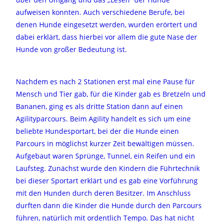
aufweisen konnten. Auch verschiedene Berufe, bei
denen Hunde eingesetzt werden, wurden erörtert und
dabei erklärt, dass hierbei vor allem die gute Nase der
Hunde von großer Bedeutung ist.
Nachdem es nach 2 Stationen erst mal eine Pause für
Mensch und Tier gab, für die Kinder gab es Bretzeln und
Bananen, ging es als dritte Station dann auf einen
Agilityparcours. Beim Agility handelt es sich um eine
beliebte Hundesportart, bei der die Hunde einen
Parcours in möglichst kurzer Zeit bewältigen müssen.
Aufgebaut waren Sprünge, Tunnel, ein Reifen und ein
Laufsteg. Zunächst wurde den Kindern die Führtechnik
bei dieser Sportart erklärt und es gab eine Vorführung
mit den Hunden durch deren Besitzer.
Im Anschluss
durften dann die Kinder die Hunde durch den Parcours
führen, natürlich mit ordentlich Tempo.
Das hat nicht