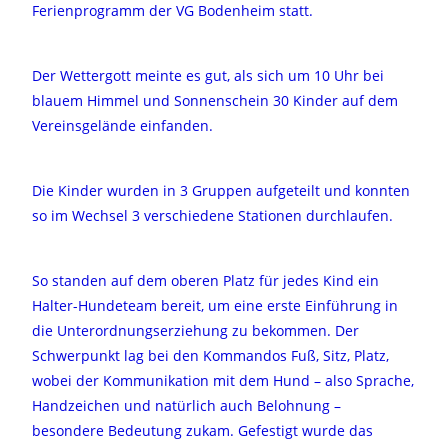
Ferienprogramm der VG Bodenheim statt.
Der Wettergott meinte es gut, als sich um 10 Uhr bei
blauem Himmel und Sonnenschein 30 Kinder auf dem
Vereinsgelände einfanden.
Die Kinder wurden in 3 Gruppen aufgeteilt und konnten
so im Wechsel 3 verschiedene Stationen durchlaufen.
So standen auf dem oberen Platz für jedes Kind ein
Halter-Hundeteam bereit, um eine erste Einführung in
die Unterordnungserziehung zu bekommen. Der
Schwerpunkt lag bei den Kommandos Fuß, Sitz, Platz,
wobei der Kommunikation mit dem Hund – also Sprache,
Handzeichen und natürlich auch Belohnung –
besondere Bedeutung zukam. Gefestigt wurde das