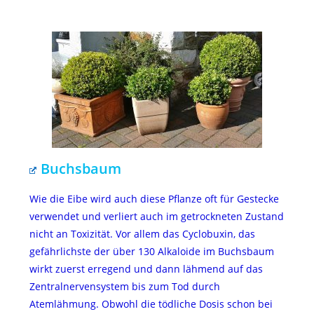
Buchsbaum
Wie die Eibe wird auch diese Pflanze oft für Gestecke
verwendet und verliert auch im getrockneten Zustand
nicht an Toxizität. Vor allem das Cyclobuxin, das
gefährlichste der über 130 Alkaloide im Buchsbaum
wirkt zuerst erregend und dann lähmend auf das
Zentralnervensystem bis zum Tod durch
Atemlähmung. Obwohl die tödliche Dosis schon bei