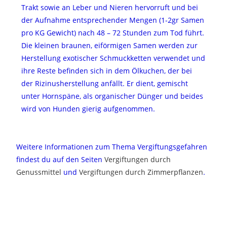
Trakt sowie an Leber und Nieren hervorruft und bei
der Aufnahme entsprechender Mengen (1-2gr Samen
pro KG Gewicht) nach 48 – 72 Stunden zum Tod führt.
Die kleinen braunen, eiförmigen Samen werden zur
Herstellung exotischer Schmuckketten verwendet und
ihre Reste befinden sich in dem Ölkuchen, der bei
der Rizinusherstellung anfällt. Er dient, gemischt
unter Hornspäne, als organischer Dünger und beides
wird von Hunden gierig aufgenommen.
Weitere Informationen zum Thema Vergiftungsgefahren
findest du auf den Seiten
Vergiftungen durch
Genussmittel
und
Vergiftungen durch Zimmerpflanzen
.