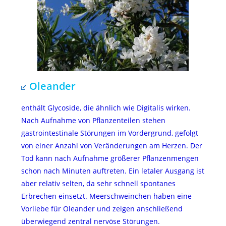
Oleander
enthält Glycoside, die ähnlich wie Digitalis wirken.
Nach Aufnahme von Pflanzenteilen stehen
gastrointestinale Störungen im Vordergrund, gefolgt
von einer Anzahl von Veränderungen am Herzen. Der
Tod kann nach Aufnahme größerer Pflanzenmengen
schon nach Minuten auftreten. Ein letaler Ausgang ist
aber relativ selten, da sehr schnell spontanes
Erbrechen einsetzt. Meerschweinchen haben eine
Vorliebe für Oleander und zeigen anschließend
überwiegend zentral nervöse Störungen.