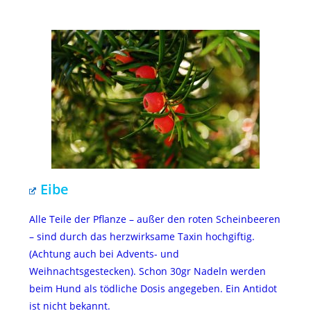
Eibe
Alle Teile der Pflanze – außer den roten Scheinbeeren
– sind durch das herzwirksame Taxin hochgiftig.
(Achtung auch bei Advents- und
Weihnachtsgestecken). Schon 30gr Nadeln werden
beim Hund als tödliche Dosis angegeben. Ein Antidot
ist nicht bekannt.