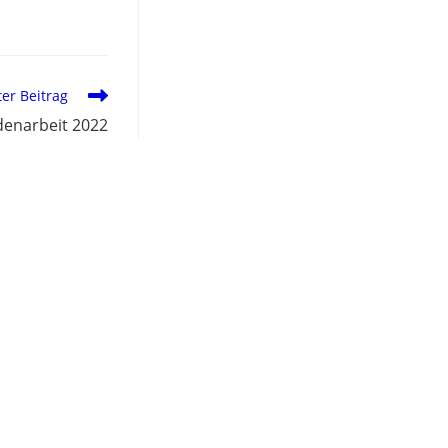
er Beitrag
denarbeit 2022