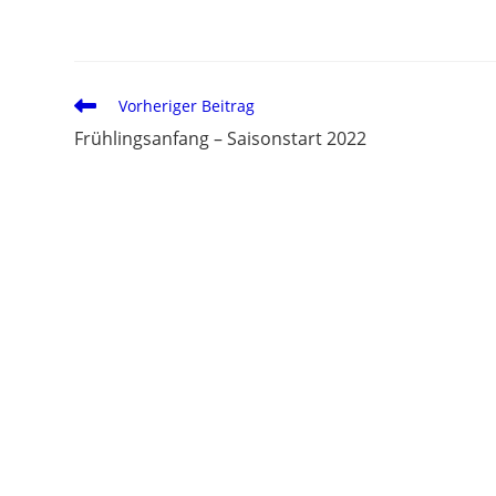
Vorheriger Beitrag
Frühlingsanfang – Saisonstart 2022