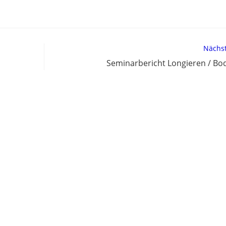
Nächst
Seminarbericht Longieren / Bo