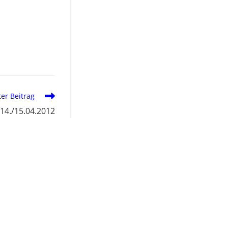
er Beitrag
 14./15.04.2012