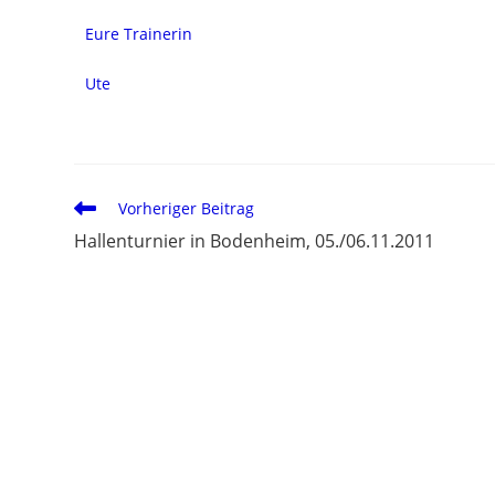
Eure Trainerin
Ute
Vorheriger Beitrag
Hallenturnier in Bodenheim, 05./06.11.2011