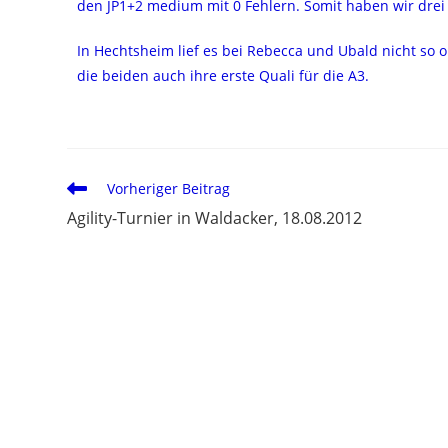
den JP1+2 medium mit 0 Fehlern. Somit haben wir drei 
In Hechtsheim lief es bei Rebecca und Ubald nicht so 
die beiden auch ihre erste Quali für die A3.
Vorheriger Beitrag
Agility-Turnier in Waldacker, 18.08.2012