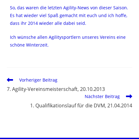
So, das waren die letzten Agility-News von dieser Saison.
Es hat wieder viel Spaß gemacht mit euch und ich hoffe,
dass ihr 2014 wieder alle dabei seid.
Ich wünsche allen Agilitysportlern unseres Vereins eine
schöne Winterzeit.
Vorheriger Beitrag
7. Agility-Vereinsmeisterschaft, 20.10.2013
Nächster Beitrag
1. Qualifikationslauf für die DVM, 21.04.2014