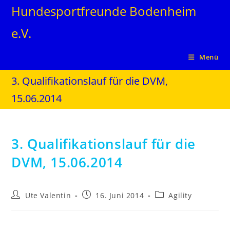
Hundesportfreunde Bodenheim
e.V.
Menü
3. Qualifikationslauf für die DVM,
15.06.2014
3. Qualifikationslauf für die
DVM, 15.06.2014
Ute Valentin
16. Juni 2014
Agility