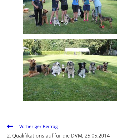
Vorheriger Beitrag
2. Qualifikationslauf für die DVM, 25.05.2014