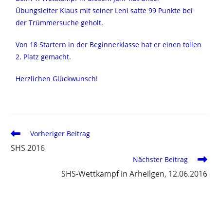
Übungsleiter Klaus mit seiner Leni satte 99 Punkte bei
der Trümmersuche geholt.
Von 18 Startern in der Beginnerklasse hat er einen tollen
2. Platz gemacht.
Herzlichen Glückwunsch!
Vorheriger Beitrag
SHS 2016
Nächster Beitrag
SHS-Wettkampf in Arheilgen, 12.06.2016