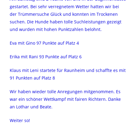
gestartet. Bei sehr verregnetem Wetter hatten wir bei
der Trümmersuche Glück und konnten im Trockenen
suchen. Die Hunde haben tolle Suchleistungen gezeigt
und wurden mit hohen Punktzahlen belohnt.
Eva mit Gino 97 Punkte auf Platz 4
Erika mit Rani 93 Punkte auf Platz 6
Klaus mit Leni startete für Raunheim und schaffte es mit
91 Punkten auf Platz 8
Wir haben wieder tolle Anregungen mitgenommen. Es
war ein schöner Wettkampf mit fairen Richtern. Danke
an Lothar und Beate.
Weiter so!