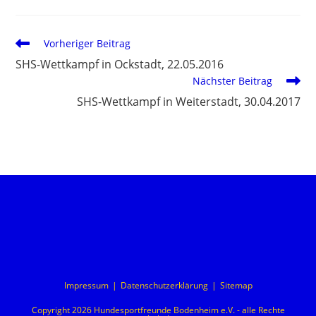
Vorheriger Beitrag
SHS-Wettkampf in Ockstadt, 22.05.2016
Nächster Beitrag
SHS-Wettkampf in Weiterstadt, 30.04.2017
Impressum
Datenschutzerklärung
Sitemap
Copyright 2026 Hundesportfreunde Bodenheim e.V. - alle Rechte