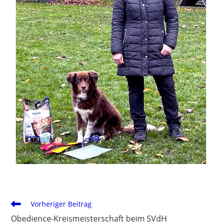
Vorheriger Beitrag
Obedience-Kreismeisterschaft beim SVdH