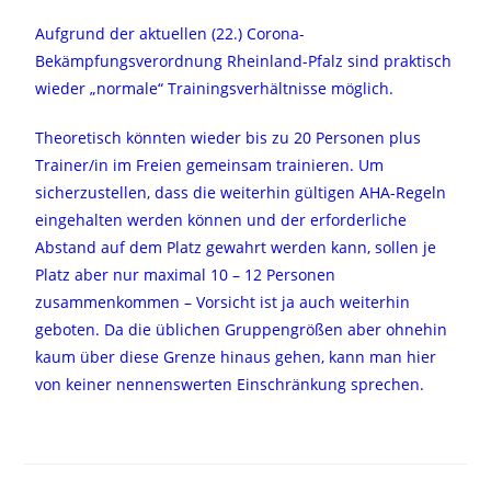
Aufgrund der aktuellen (22.) Corona-
Bekämpfungsverordnung Rheinland-Pfalz sind praktisch
wieder „normale“ Trainingsverhältnisse möglich.
Theoretisch könnten wieder bis zu 20 Personen plus
Trainer/in im Freien gemeinsam trainieren. Um
sicherzustellen, dass die weiterhin gültigen AHA-Regeln
eingehalten werden können und der erforderliche
Abstand auf dem Platz gewahrt werden kann, sollen je
Platz aber nur maximal 10 – 12 Personen
zusammenkommen – Vorsicht ist ja auch weiterhin
geboten. Da die üblichen Gruppengrößen aber ohnehin
kaum über diese Grenze hinaus gehen, kann man hier
von keiner nennenswerten Einschränkung sprechen.