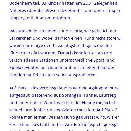
Bodenheim teil. 33 Kinder hatten am 22.7. Gelegenheit,
Näheres über das Wesen des Hundes und den richtigen
Umgang mit ihnen zu erfahren.
Wie streichele ich einen Hund richtig, wie gebe ich ein
Leckerchen und wobei darf ich einen Hund nicht stören,
waren nur einige der 12 wichtigsten Regeln, die den
Kindern erklärt wurden. Danach konnten sie an drei
verschiedenen Stationen unterschiedliche Sport- und
Spielaktivitäten anschauen und anschließend mit den
Hunden natürlich auch selbst ausprobieren.
Auf Platz 1 des Vereinsgeländes war ein Agilityparcours
aufgebaut, bestehend aus Sprüngen, Tunnel, Laufsteg
und einer hohen Wand, welchen die Hunde möglichst
schnell und fehlerfrei absolvieren mussten. Auf Platz 2
konnte man lernen, wie ein Hund gebürstet wird, wie er
korrekt bei Fuß läuft und es wurden Suchspiele gezeigt.