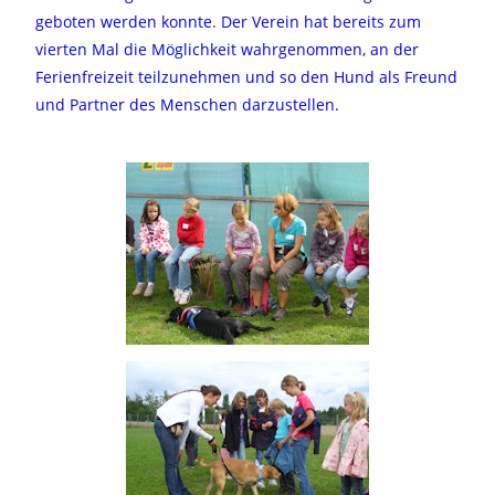
geboten werden konnte. Der Verein hat bereits zum
vierten Mal die Möglichkeit wahrgenommen, an der
Ferienfreizeit teilzunehmen und so den Hund als Freund
und Partner des Menschen darzustellen.