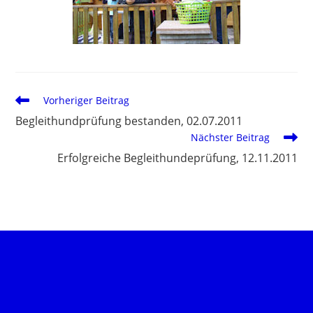
Vorheriger Beitrag
Begleithundprüfung bestanden, 02.07.2011
Nächster Beitrag
Erfolgreiche Begleithundeprüfung, 12.11.2011