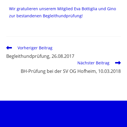
Wir gratulieren unserem Mitglied Eva Bottiglia und Gino
zur bestandenen Begleithundprüfung!
Vorheriger Beitrag
Begleithundprüfung, 26.08.2017
Nächster Beitrag
BH-Prüfung bei der SV OG Hofheim, 10.03.2018