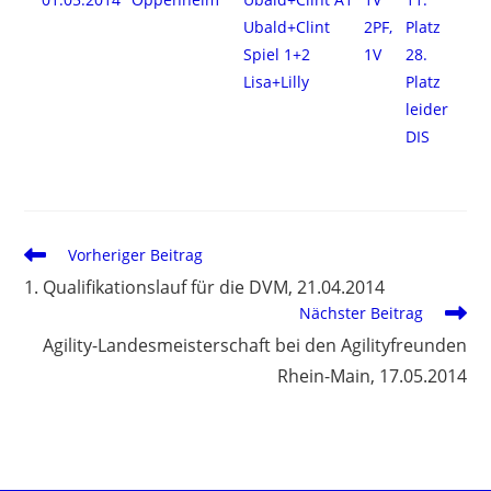
Ubald+Clint
2PF,
Platz
Spiel 1+2
1V
28.
Lisa+Lilly
Platz
leider
DIS
Vorheriger Beitrag
1. Qualifikationslauf für die DVM, 21.04.2014
Nächster Beitrag
Agility-Landesmeisterschaft bei den Agilityfreunden
Rhein-Main, 17.05.2014