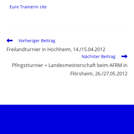
Eure Trainerin Ute
Vorheriger Beitrag
Freilandturnier in Hochheim, 14./15.04.2012
Nächster Beitrag
Pfingstturnier + Landesmeisterschaft beim AFRM in
Flörsheim, 26./27.05.2012