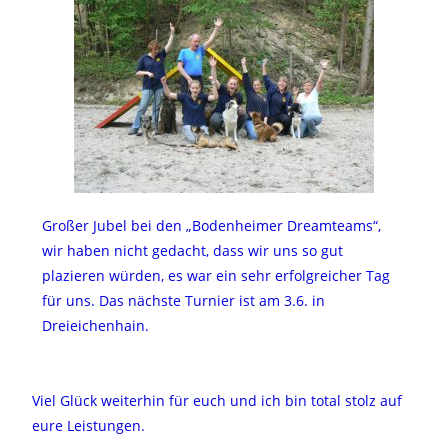
Großer Jubel bei den „Bodenheimer Dreamteams“,
wir haben nicht gedacht, dass wir uns so gut
plazieren würden, es war ein sehr erfolgreicher Tag
für uns. Das nächste Turnier ist am 3.6. in
Dreieichenhain.
Viel Glück weiterhin für euch und ich bin total stolz auf
eure Leistungen.