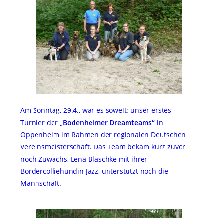
Am Sonntag, 29.4., war es soweit: unser erstes
Turnier der
„Bodenheimer Dreamteams“
in
Oppenheim im Rahmen der regionalen Deutschen
Vereinsmeisterschaft. Das Team bekam kurz zuvor
noch Zuwachs, Lena Blaschke mit ihrer
Bordercolliehündin Jazz, unterstützt noch die
Mannschaft.