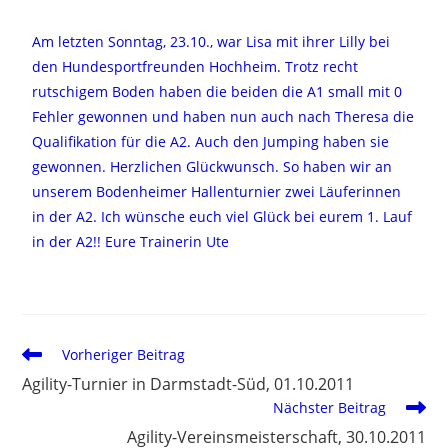
Am letzten Sonntag, 23.10., war Lisa mit ihrer Lilly bei
den Hundesportfreunden Hochheim. Trotz recht
rutschigem Boden haben die beiden die A1 small mit 0
Fehler gewonnen und haben nun auch nach Theresa die
Qualifikation für die A2. Auch den Jumping haben sie
gewonnen. Herzlichen Glückwunsch. So haben wir an
unserem Bodenheimer Hallenturnier zwei Läuferinnen
in der A2. Ich wünsche euch viel Glück bei eurem 1. Lauf
in der A2!! Eure Trainerin Ute
Vorheriger Beitrag
Agility-Turnier in Darmstadt-Süd, 01.10.2011
Nächster Beitrag
Agility-Vereinsmeisterschaft, 30.10.2011