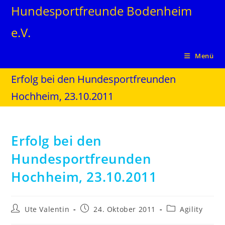
Hundesportfreunde Bodenheim
e.V.
Menü
Erfolg bei den Hundesportfreunden
Hochheim, 23.10.2011
Erfolg bei den
Hundesportfreunden
Hochheim, 23.10.2011
Ute Valentin
24. Oktober 2011
Agility