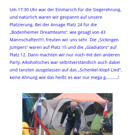
Um 17:30 Uhr war der Einmarsch für die Siegerehrung,
und natürlich waren wir gespannt auf unsere
Platzierung. Bei der Ansage Platz 24 für die
„Bodenheimer Dreamteams“, wie gesagt von 43
Mannschaften!!!!, freuten wir uns sehr. Die „Sickingen
Jumpers“ waren auf Platz 15 und die „Gladiators“ auf
Platz 12. Dann machten wir nur noch mit den anderen
Party, Alkoholisches war selbstverständlich auch dabei
und tanzten ausgelassen auf das „Schenkel-klopf-Lied“,
keine Ahnung wie das heißt, es war nur mega g………..!