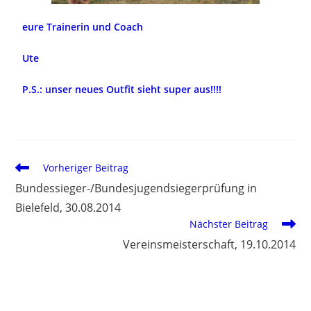
eure Trainerin und Coach
Ute
P.S.: unser neues Outfit sieht super aus!!!!
Vorheriger Beitrag
Bundessieger-/Bundesjugendsiegerprüfung in
Bielefeld, 30.08.2014
Nächster Beitrag
Vereinsmeisterschaft, 19.10.2014