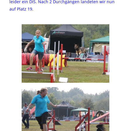
leider ein DIS. Nach 2 Durchgängen landeten wir nun
auf Platz 19.