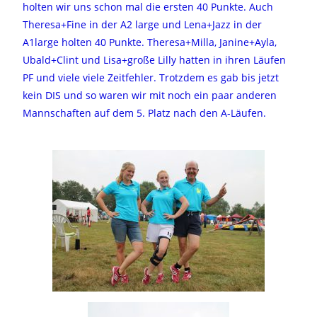
holten wir uns schon mal die ersten 40 Punkte. Auch
Theresa+Fine in der A2 large und Lena+Jazz in der
A1large holten 40 Punkte. Theresa+Milla, Janine+Ayla,
Ubald+Clint und Lisa+große Lilly hatten in ihren Läufen
PF und viele viele Zeitfehler. Trotzdem es gab bis jetzt
kein DIS und so waren wir mit noch ein paar anderen
Mannschaften auf dem 5. Platz nach den A-Läufen.