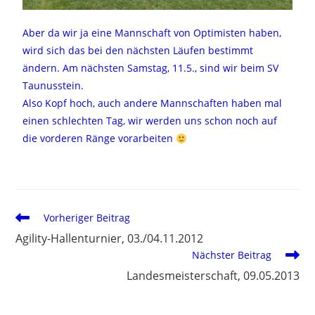
Aber da wir ja eine Mannschaft von Optimisten haben,
wird sich das bei den nächsten Läufen bestimmt
ändern. Am nächsten Samstag, 11.5., sind wir beim SV
Taunusstein.
Also Kopf hoch, auch andere Mannschaften haben mal
einen schlechten Tag, wir werden uns schon noch auf
die vorderen Ränge vorarbeiten
Vorheriger Beitrag
Agility-Hallenturnier, 03./04.11.2012
Nächster Beitrag
Landesmeisterschaft, 09.05.2013