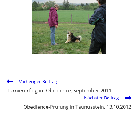
Vorheriger Beitrag
Turniererfolg im Obedience, September 2011
Nächster Beitrag
Obedience-Prüfung in Taunusstein, 13.10.2012