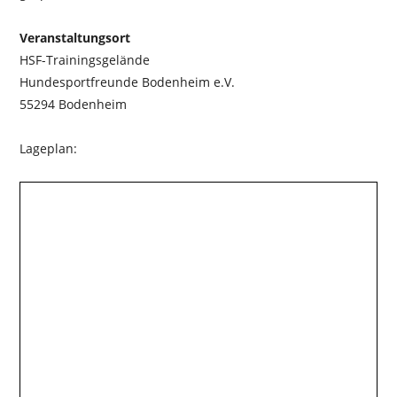
Veranstaltungsort
HSF-Trainingsgelände
Hundesportfreunde Bodenheim e.V.
55294 Bodenheim
Lageplan: