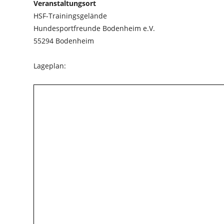
Veranstaltungsort
HSF-Trainingsgelände
Hundesportfreunde Bodenheim e.V.
55294 Bodenheim
Lageplan: