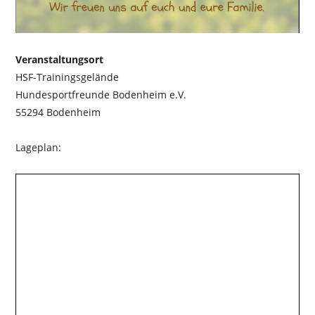
Veranstaltungsort
HSF-Trainingsgelände
Hundesportfreunde Bodenheim e.V.
55294 Bodenheim
Lageplan: