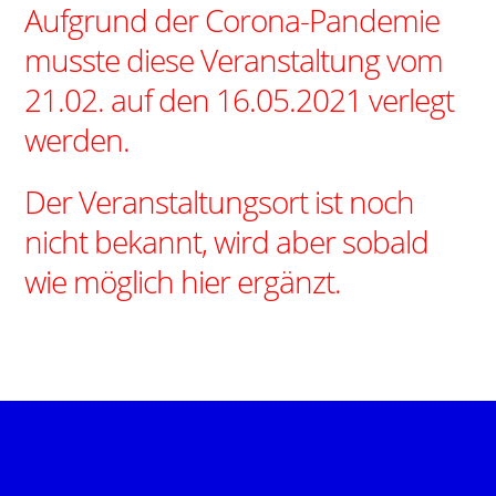
Aufgrund der Corona-Pandemie
musste diese Veranstaltung vom
21.02. auf den 16.05.2021 verlegt
werden.
Der Veranstaltungsort ist noch
nicht bekannt, wird aber sobald
wie möglich hier ergänzt.