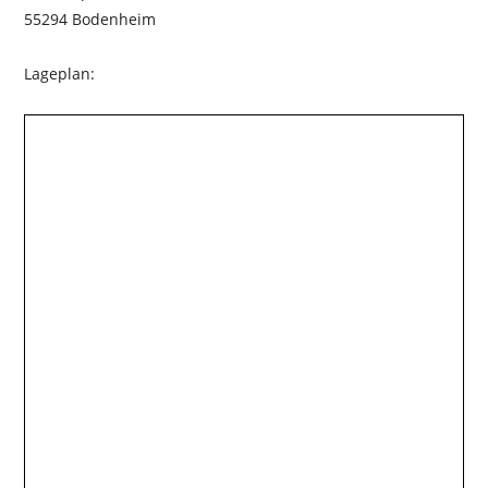
55294 Bodenheim
Lageplan: