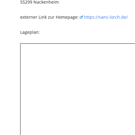
55299 Nackenheim
externer Link zur Homepage:
https://sans-lorch.de/
Lageplan: