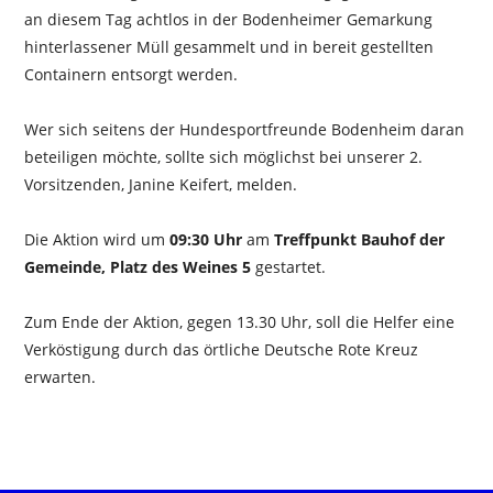
an diesem Tag achtlos in der Bodenheimer Gemarkung
hinterlassener Müll gesammelt und in bereit gestellten
Containern entsorgt werden.
Wer sich seitens der Hundesportfreunde Bodenheim daran
beteiligen möchte, sollte sich möglichst bei unserer 2.
Vorsitzenden, Janine Keifert, melden.
Die Aktion wird um
09:30 Uhr
am
Treffpunkt Bauhof der
Gemeinde, Platz des Weines 5
gestartet.
Zum Ende der Aktion, gegen 13.30 Uhr, soll die Helfer eine
Verköstigung durch das örtliche Deutsche Rote Kreuz
erwarten.