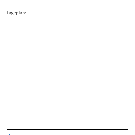
Lageplan: